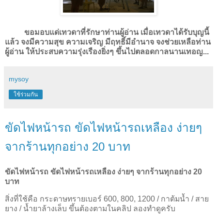
ขอมอบแด่เทวดาที่รักษาท่านผู้อ่าน เมื่อเทวดาได้รับบุญนี้
แล้ว จงมีความสุข ความเจริญ มีฤทธิ์มีอำนาจ จงช่วยเหลือท่าน
ผู้อ่าน ให้ประสบความรุ่งเรืองยิ่งๆ ขึ้นไปตลอดกาลนานเทอญ...
mysoy
ใช้ร่วมกัน
ขัดไฟหน้ารถ ขัดไฟหน้ารถเหลือง ง่ายๆ
จากร้านทุกอย่าง 20 บาท
ขัดไฟหน้ารถ ขัดไฟหน้ารถเหลือง ง่ายๆ จากร้านทุกอย่าง 20
บาท
สิ่งที่ใช้คือ กระดาษทรายเบอร์ 600, 800, 1200 / กาต้มน้ำ / สาย
ยาง / น้ำยาล้างเล็บ ขึ้นต้องตามในคลิป ลองทำดูครับ