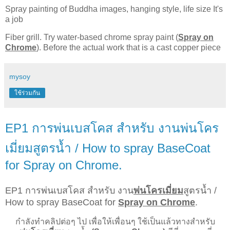
Spray painting of Buddha images, hanging style, life size It's
a job
Fiber grill. Try water-based chrome spray paint (
Spray on
Chrome
). Before the actual work that is a cast copper piece
mysoy
ใช้ร่วมกัน
EP1 การพ่นเบสโคส สำหรับ งานพ่นโคร
เมี่ยมสูตรน้ำ / How to spray BaseCoat
for Spray on Chrome.
EP1 การพ่นเบสโคส 
สำหรับ งาน
พ่นโครเมี่ยม
สูตรน้ำ / 
How to spray BaseCoat for 
Spray on Chrome
.
     กำลังทำคลิปต่อๆ ไป เพื่อให้เพื่อนๆ ใช้เป็นแล้วทางสำหรับ