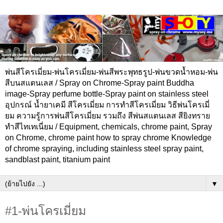
พ่นสีโครเมี่ยม-พ่นโครเมี่ยม-พ่นสีพระพุทธรูป-พ่นขวดน้ำหอม-พ่น
สีบนสแตนเลส / Spray on Chrome-Spray paint Buddha
image-Spray perfume bottle-Spray paint on stainless steel
อุปกรณ์ น้ำยาเคมี สีโครเมี่ยม การทำสีโครเมี่ยม วิธีพ่นโครเมี่
ยม ความรู้การพ่นสีโครเมี่ยม รวมถึง สีพ่นสแตนเลส สียิงทราย
ทำสีไทเทเนี่ยม / Equipment, chemicals, chrome paint, Spray
on Chrome, chrome paint how to spray chrome Knowledge
of chrome spraying, including stainless steel spray paint,
sandblast paint, titanium paint
▼
#1-พ่นโครเมี่ยม