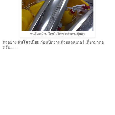
พ่นโครเมี่ยม
โดยไม่ได้หมักตัวกระตุ้นผิว
ตัวอย่าง
พ่นโครเมี่ยม
ก่อนปิดงานด้วยแลคเกอร์ เดี๋ยวมาต่อ
ครับ........