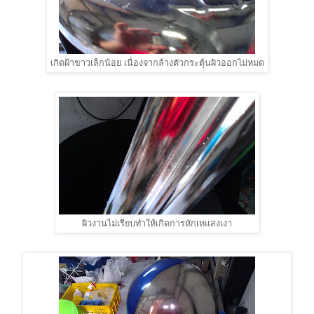
เกิดฝ้าขาวเล็กน้อย เนื่องจากล้างตัวกระตุ้นผิวออกไม่หมด
ผิวงานไม่เรียบทำให้เกิดการหักเหแสงเงา