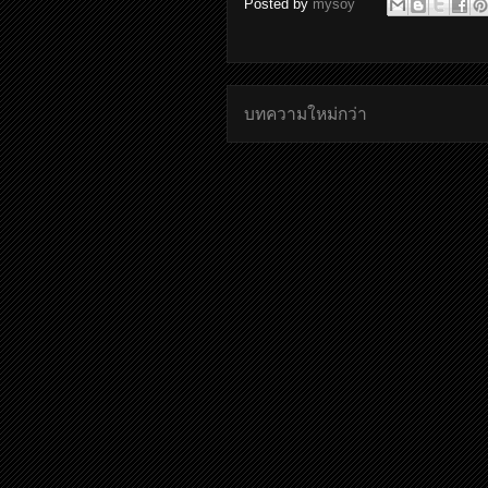
Posted by
mysoy
บทความใหม่กว่า